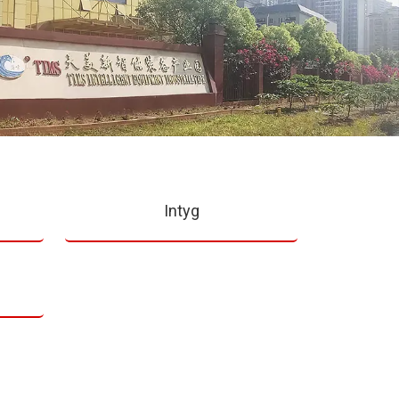
Intyg