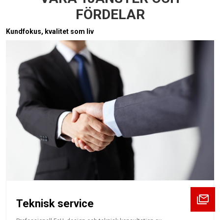
FÖRDELAR
Kundfokus, kvalitet som liv
Teknisk service