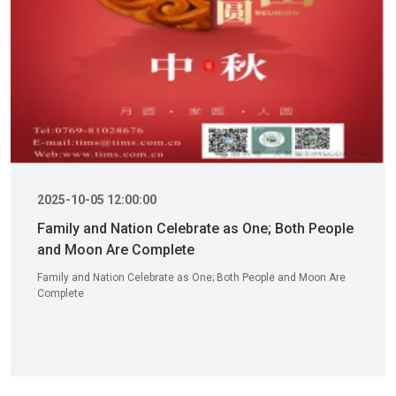
2025-10-05 12:00:00
Family and Nation Celebrate as One; Both People
and Moon Are Complete
Family and Nation Celebrate as One; Both People and Moon Are
Complete